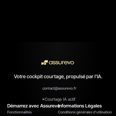
9. Contact
rayan@assurevo.fr
Votre cockpit courtage, propulsé par l'IA.
contact@assurevo.fr
Courtage IA actif
Démarrez avec Assurevo
Informations Légales
Fonctionnalités
Conditions générales d'utilisation