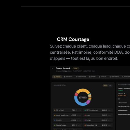
CRM Courtage
Suivez chaque client, chaque lead, chaque co
centralisée. Patrimoine, conformité DDA, do
d'appels — tout est là, au bon endroit.