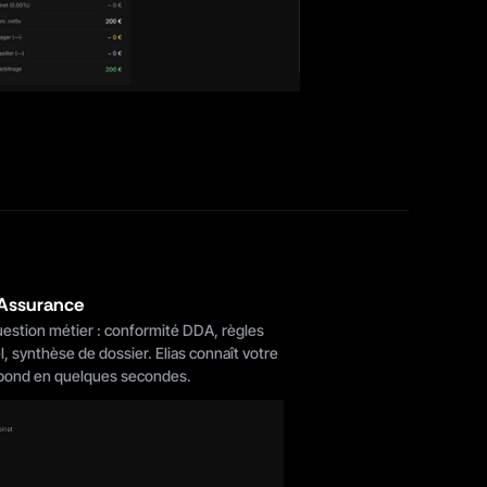
 Assurance
estion métier : conformité DDA, règles 
 synthèse de dossier. Elias connaît votre 
répond en quelques secondes.