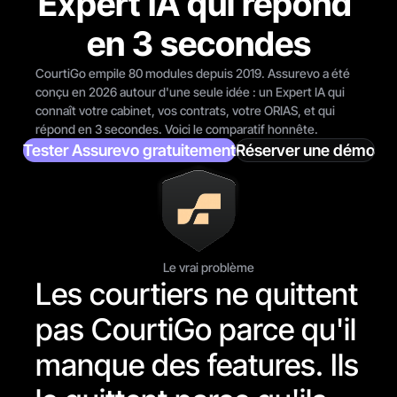
Expert IA qui répond 
en 3 secondes
CourtiGo empile 80 modules depuis 2019. Assurevo a été 
conçu en 2026 autour d'une seule idée : un Expert IA qui 
connaît votre cabinet, vos contrats, votre ORIAS, et qui 
répond en 3 secondes. Voici le comparatif honnête.
Tester Assurevo gratuitement
Réserver une démo
Le vrai problème
Les courtiers ne quittent 
pas CourtiGo parce qu'il 
manque des features. Ils 