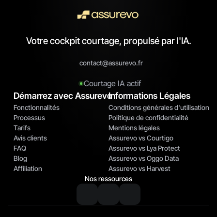
Votre cockpit courtage, propulsé par l'IA.
contact@assurevo.fr
Courtage IA actif
Démarrez avec Assurevo
Informations Légales
Fonctionnalités
Conditions générales d'utilisation
Processus
Politique de confidentialité
Tarifs
Mentions légales
Avis clients
Assurevo vs Courtigo
FAQ
Assurevo vs Lya Protect
Blog
Assurevo vs Oggo Data
Affiliation
Assurevo vs Harvest
Nos ressources