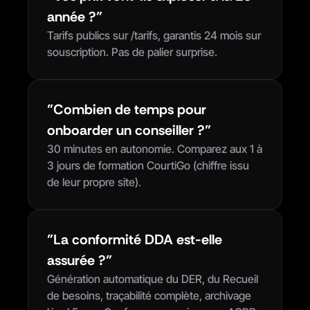
année ?"
Tarifs publics sur /tarifs, garantis 24 mois sur 
souscription. Pas de palier surprise.
"Combien de temps pour 
onboarder un conseiller ?"
30 minutes en autonomie. Comparez aux 1 à 
3 jours de formation CourtiGo (chiffre issu 
de leur propre site).
"La conformité DDA est-elle 
assurée ?"
Génération automatique du DER, du Recueil 
de besoins, traçabilité complète, archivage 