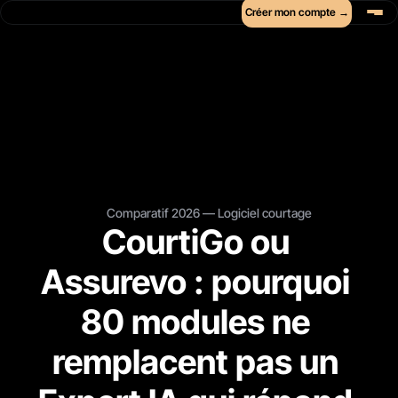
Créer mon compte →
Comparatif 2026 — Logiciel courtage
CourtiGo ou 
Assurevo : pourquoi 
80 modules ne 
remplacent pas un 