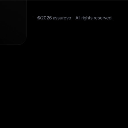
©2026 assurevo - All rights reserved.