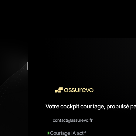
Votre cockpit courtage, propulsé par
contact@assurevo.fr
Courtage IA actif