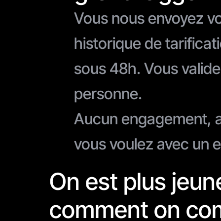
Vous nous envoyez vo
historique de tarifica
sous 48h. Vous valide
personne.
Aucun engagement, au
vous voulez avec un 
On est plus jeun
comment on co