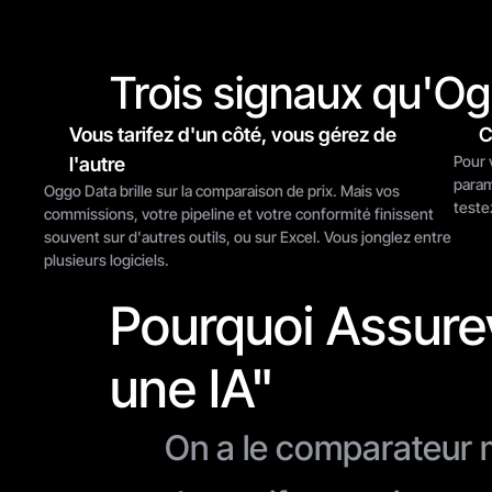
Trois signaux qu'Og
Vous tarifez d'un côté, vous gérez de 
C
Pour 
l'autre
param
Oggo Data brille sur la comparaison de prix. Mais vos 
teste
commissions, votre pipeline et votre conformité finissent 
souvent sur d'autres outils, ou sur Excel. Vous jonglez entre 
plusieurs logiciels.
Pourquoi Assure
une IA"
On a le comparateur m