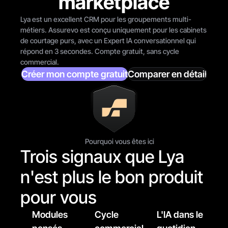
marketplace
Lya est un excellent CRM pour les groupements multi-
métiers. Assurevo est conçu uniquement pour les cabinets 
de courtage purs, avec un Expert IA conversationnel qui 
répond en 3 secondes. Compte gratuit, sans cycle 
commercial.
Créer mon compte gratuit
Comparer en détail
Pourquoi vous êtes ici
Trois signaux que Lya 
n'est plus le bon produit 
pour vous
Modules 
Cycle 
L'IA dans le 