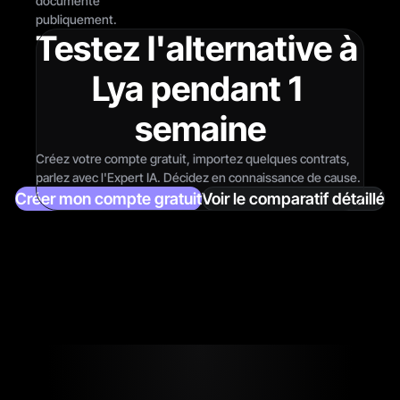
documenté 
publiquement.
Testez l'alternative à 
Lya pendant 1 
semaine
Créez votre compte gratuit, importez quelques contrats, 
parlez avec l'Expert IA. Décidez en connaissance de cause.
Créer mon compte gratuit
Voir le comparatif détaillé