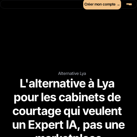
Créer mon compte →
Alternative Lya
L'alternative à Lya 
pour les cabinets de 
courtage qui veulent 
un Expert IA, pas une 