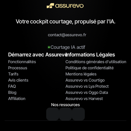
Votre cockpit courtage, propulsé par l'IA.
contact@assurevo.fr
Courtage IA actif
Démarrez avec Assurevo
Informations Légales
Fonctionnalités
Conditions générales d'utilisation
Processus
Politique de confidentialité
Tarifs
Mentions légales
Avis clients
Assurevo vs Courtigo
FAQ
Assurevo vs Lya Protect
Blog
Assurevo vs Oggo Data
Affiliation
Assurevo vs Harvest
Nos ressources